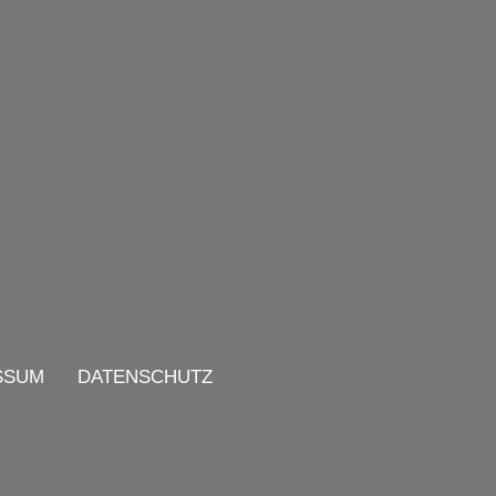
SSUM
DATENSCHUTZ