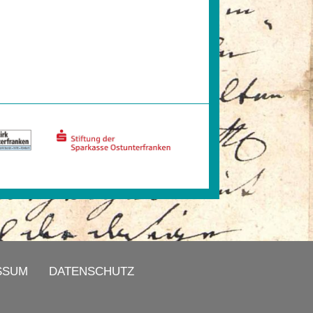
SSUM
DATENSCHUTZ