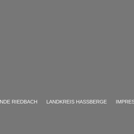
NDE RIEDBACH
LANDKREIS HASSBERGE
IMPRE