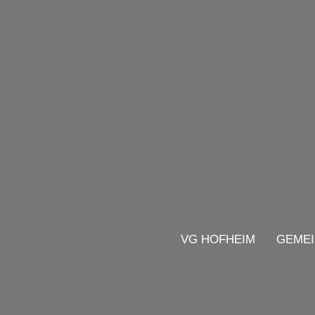
VG HOFHEIM
GEMEI