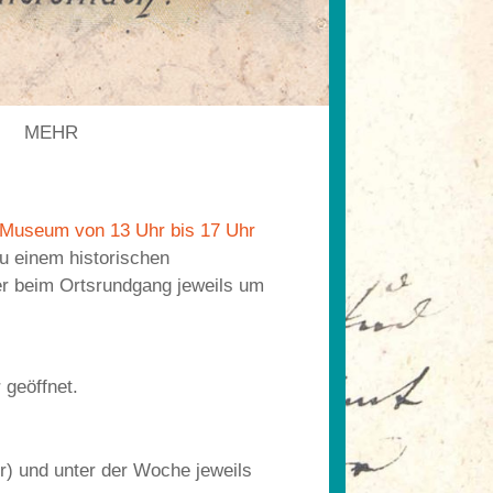
D
MEHR
 Museum von 13 Uhr bis 17 Uhr
zu einem historischen
r beim Ortsrundgang jeweils um
 geöffnet.
r) und unter der Woche jeweils