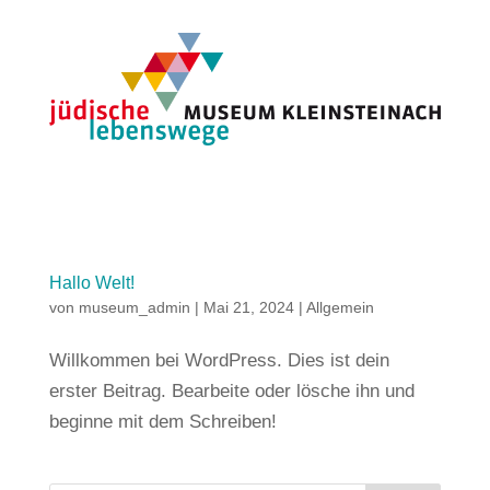
Hallo Welt!
von
museum_admin
|
Mai 21, 2024
|
Allgemein
Willkommen bei WordPress. Dies ist dein
erster Beitrag. Bearbeite oder lösche ihn und
beginne mit dem Schreiben!