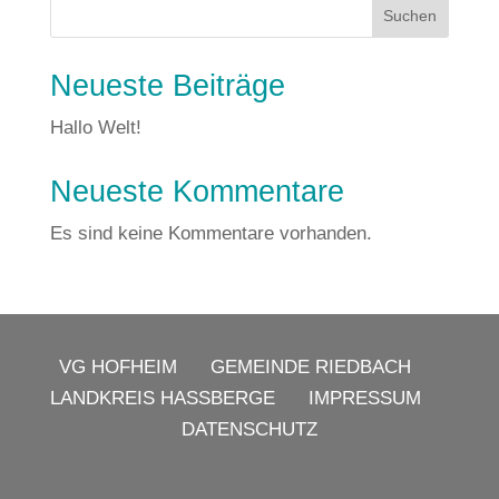
Suchen
Neueste Beiträge
Hallo Welt!
Neueste Kommentare
Es sind keine Kommentare vorhanden.
VG HOFHEIM
GEMEINDE RIEDBACH
LANDKREIS HASSBERGE
IMPRESSUM
DATENSCHUTZ